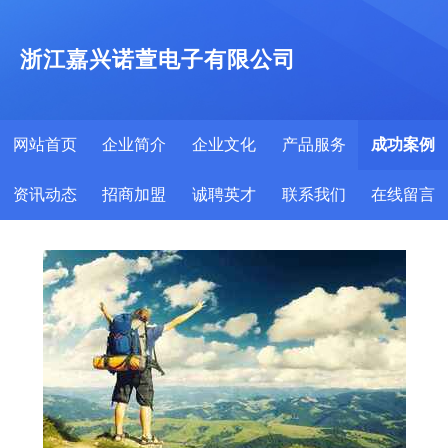
浙江嘉兴诺萱电子有限公司
网站首页
企业简介
企业文化
产品服务
成功案例
资讯动态
招商加盟
诚聘英才
联系我们
在线留言