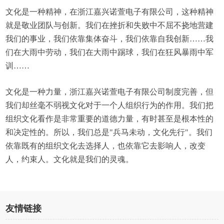
文化是一种精神，在浙江嘉兴诺萱电子有限公司，这种精神
就是敬业团队与创新。我们在挫折和失败中不屈不挠地营建
我们的事业，我们依靠集体奋斗，我们依靠自我创新……我
们在大雨中劳动，我们在大雨中踢球，我们在狂风暴雨中军
训……
文化是一种力量，浙江嘉兴诺萱电子有限公司制度完善，但
我们却丝毫不弱视文化对于一个人组织行为的作用。我们把
组织文化看作是非常重要的道德力量，有时甚至是根本性的
和决定性的。所以，我们总是"兵马未动，文化先行"。我们
依靠既有的组织文化去选择人，也依靠它去影响人，改变
人，约束人。文化就是我们的灵魂。
友情链接