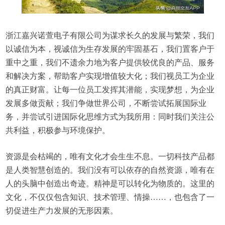
浙江嘉兴诺萱电子有限公司为谋求长久的发展与繁荣，我们
以诚信为本，视诚信为生存发展的牢固基石，我们置客户于
重中之重，我们不遗余力地为客户提供较优良的产品、服务
和解决方案，帮助客户实现增值较大化；我们视员工为企业
的真正财富。让每一位员工发挥其潜能，实现梦想，为企业
发展多做贡献；我们争做世界公司，不断尝试拓展国际业
务，并尝试引进国际化思维方式为我所用：同时我们关注公
共利益，积极参与环境保护。
资源是会枯竭的，唯有文化才会生生不息。一切科技产品都
是人类智慧创造的。我们没有可以依存的自然资源，唯有在
人的头脑中创造出奇迹。精神是可以转化为物质的。这里的
文化，不仅仅包含知识、技术管理、情操……，也包含了一
切促进生产力发展的无形因素。