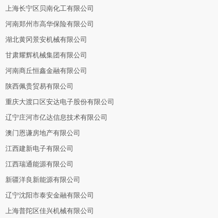
上海长宁区贝南化工有限公司
河南郑州市高华保险有限公司
湖北黄冈景安机械有限公司
甘肃耀辉机械集团有限公司
河南商丘恒鑫金融有限公司
陕西佩贵贸易有限公司
重庆大渡口区安达电子股份有限公司
辽宁庄河市亿达信息技术有限公司
澳门恩谦房地产有限公司
江西建新电子有限公司
江西瑞通能源有限公司
新疆洋良新能源有限公司
辽宁沈阳市泰安金融有限公司
上海普陀区佳兴机械有限公司