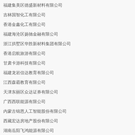
福建集美区德盛新材料有限公司
吉林国智化工有限公司
香港金鑫化工有限公司
福建海沧区扬驰金融有限公司
浙江拱墅区华胜新材料集团有限公司
香港启航旅游有限公司
甘肃卡游科技有限公司
福建龙岩信达教育有限公司
江西森霸教育有限公司
天津东丽区众达证券有限公司
广西西联能源有限公司
内蒙古锦恩人工智能股份有限公司
西藏宏达房地产股份有限公司
湖南岳阳飞鸿能源有限公司