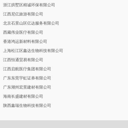
浙江拱墅区精诚环保有限公司
江西尼亿旅游有限公司
北京石景山区亿达服务有限公司
西藏伟业医疗有限公司
香港鸿运新材料有限公司
上海松江区鑫达生物科技有限公司
江西恒通贸易有限公司
江西启航医疗集团有限公司
广东东莞宇虹证券有限公司
广东潮州宏景建材有限公司
海南长盛建材有限公司
陕西鑫瑞生物科技有限公司